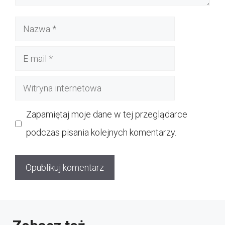
Nazwa
E-
mail
Witryna
internetowa
Zapamiętaj moje dane w tej przeglądarce
podczas pisania kolejnych komentarzy.