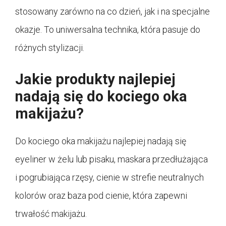
stosowany zarówno na co dzień, jak i na specjalne
okazje. To uniwersalna technika, która pasuje do
różnych stylizacji.
Jakie produkty najlepiej
nadają się do kociego oka
makijażu?
Do kociego oka makijażu najlepiej nadają się
eyeliner w żelu lub pisaku, maskara przedłużająca
i pogrubiająca rzęsy, cienie w strefie neutralnych
kolorów oraz baza pod cienie, która zapewni
trwałość makijażu.