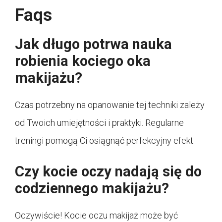
Faqs
Jak długo potrwa nauka
robienia kociego oka
makijażu?
Czas potrzebny na opanowanie tej techniki zależy
od Twoich umiejętności i praktyki. Regularne
treningi pomogą Ci osiągnąć perfekcyjny efekt.
Czy kocie oczy nadają się do
codziennego makijażu?
Oczywiście! Kocie oczu makijaż może być