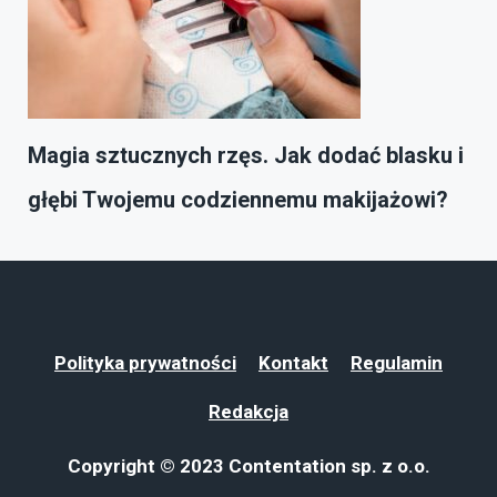
Magia sztucznych rzęs. Jak dodać blasku i
głębi Twojemu codziennemu makijażowi?
Polityka prywatności
Kontakt
Regulamin
Redakcja
Copyright © 2023 Contentation sp. z o.o.