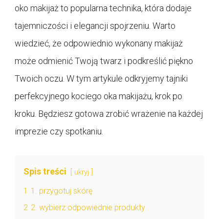
oko makijaż to popularna technika, która dodaje
tajemniczości i elegancji spojrzeniu. Warto
wiedzieć, że odpowiednio wykonany makijaż
może odmienić Twoją twarz i podkreślić piękno
Twoich oczu. W tym artykule odkryjemy tajniki
perfekcyjnego kociego oka makijażu, krok po
kroku. Będziesz gotowa zrobić wrażenie na każdej
imprezie czy spotkaniu.
Spis treści
ukryj
1
1. przygotuj skórę
2
2. wybierz odpowiednie produkty