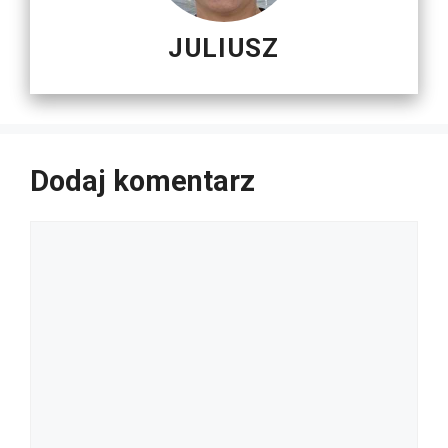
JULIUSZ
Dodaj komentarz
Komentarz