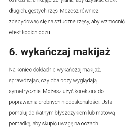
długich, gęstych rzęs. Możesz również
zdecydować się na sztuczne rzęsy, aby wzmocnić
efekt kocich oczu.
6. wykańczaj makijaż
Na koniec dokładnie wykańczaj makijaż,
sprawdzając, czy oba oczy wyglądają
symetrycznie. Możesz użyć korektora do
poprawienia drobnych niedoskonałości. Usta
pomaluj delikatnym błyszczykiem lub matową
pomadką, aby skupić uwagę na oczach.