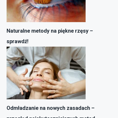
Naturalne metody na piękne rzęsy –
sprawdź!
Odmładzanie na nowych zasadach –