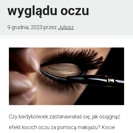
wyglądu oczu
9 grudnia, 2023
przez
Juliusz
Czy kiedykolwiek zastanawiałaś się, jak osiągnąć
efekt kocich oczu za pomocą makijażu? Kocie