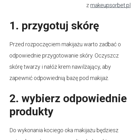
z
makeupsorbet.pl
1. przygotuj skórę
Przed rozpoczęciem makijażu warto zadbać o
odpowiednie przygotowanie skóry. Oczyszcz
skórę twarzy i nałóż krem nawilżający, aby
zapewnić odpowiednią bazę pod makijaż.
2. wybierz odpowiednie
produkty
Do wykonania kociego oka makijażu będziesz