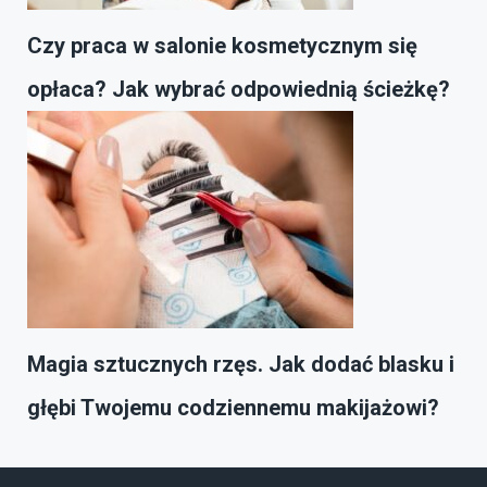
Czy praca w salonie kosmetycznym się
opłaca? Jak wybrać odpowiednią ścieżkę?
Magia sztucznych rzęs. Jak dodać blasku i
głębi Twojemu codziennemu makijażowi?