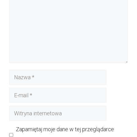
Nazwa
E-
mail
Witryna
internetowa
Zapamiętaj moje dane w tej przeglądarce