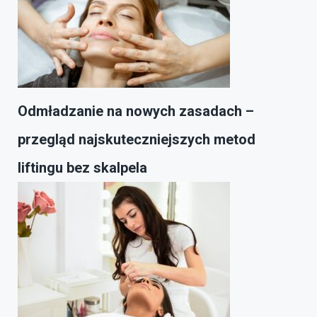
Odmładzanie na nowych zasadach –
przegląd najskuteczniejszych metod
liftingu bez skalpela