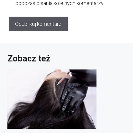
podczas pisania kolejnych komentarzy.
Zobacz też