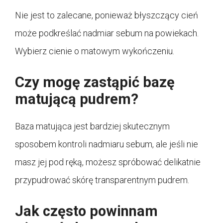
Nie jest to zalecane, ponieważ błyszczący cień
może podkreślać nadmiar sebum na powiekach.
Wybierz cienie o matowym wykończeniu.
Czy mogę zastąpić bazę
matującą pudrem?
Baza matująca jest bardziej skutecznym
sposobem kontroli nadmiaru sebum, ale jeśli nie
masz jej pod ręką, możesz spróbować delikatnie
przypudrować skórę transparentnym pudrem.
Jak często powinnam