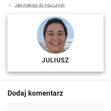
Jaki makijaż do typu urody
JULIUSZ
Dodaj komentarz
Komentarz