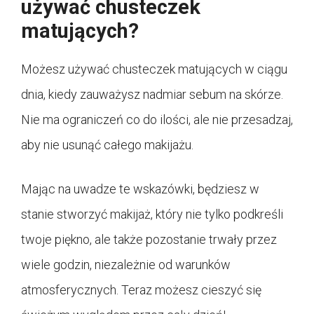
używać chusteczek
matujących?
Możesz używać chusteczek matujących w ciągu
dnia, kiedy zauważysz nadmiar sebum na skórze.
Nie ma ograniczeń co do ilości, ale nie przesadzaj,
aby nie usunąć całego makijażu.
Mając na uwadze te wskazówki, będziesz w
stanie stworzyć makijaż, który nie tylko podkreśli
twoje piękno, ale także pozostanie trwały przez
wiele godzin, niezależnie od warunków
atmosferycznych. Teraz możesz cieszyć się