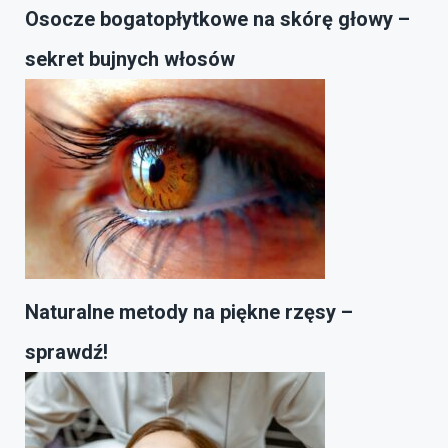
Osocze bogatopłytkowe na skórę głowy –
sekret bujnych włosów
Naturalne metody na piękne rzęsy –
sprawdź!