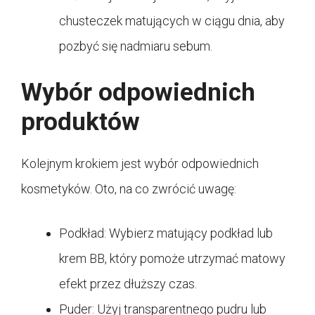
chusteczek matujących w ciągu dnia, aby
pozbyć się nadmiaru sebum.
Wybór odpowiednich
produktów
Kolejnym krokiem jest wybór odpowiednich
kosmetyków. Oto, na co zwrócić uwagę:
Podkład: Wybierz matujący podkład lub
krem BB, który pomoże utrzymać matowy
efekt przez dłuższy czas.
Puder: Użyj transparentnego pudru lub