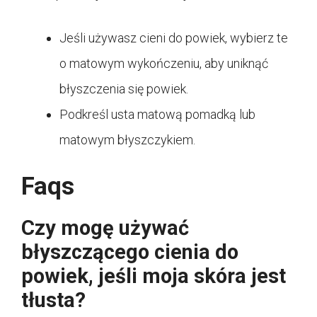
Jeśli używasz cieni do powiek, wybierz te
o matowym wykończeniu, aby uniknąć
błyszczenia się powiek.
Podkreśl usta matową pomadką lub
matowym błyszczykiem.
Faqs
Czy mogę używać
błyszczącego cienia do
powiek, jeśli moja skóra jest
tłusta?