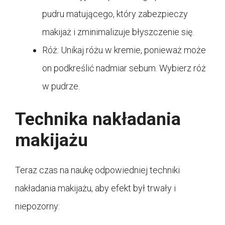
pudru matującego, który zabezpieczy
makijaż i zminimalizuje błyszczenie się.
Róż: Unikaj różu w kremie, ponieważ może
on podkreślić nadmiar sebum. Wybierz róż
w pudrze.
Technika nakładania
makijażu
Teraz czas na naukę odpowiedniej techniki
nakładania makijażu, aby efekt był trwały i
niepozorny: