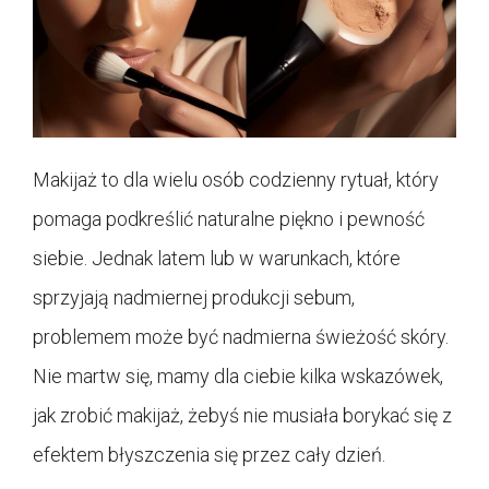
Makijaż to dla wielu osób codzienny rytuał, który
pomaga podkreślić naturalne piękno i pewność
siebie. Jednak latem lub w warunkach, które
sprzyjają nadmiernej produkcji sebum,
problemem może być nadmierna świeżość skóry.
Nie martw się, mamy dla ciebie kilka wskazówek,
jak zrobić makijaż, żebyś nie musiała borykać się z
efektem błyszczenia się przez cały dzień.