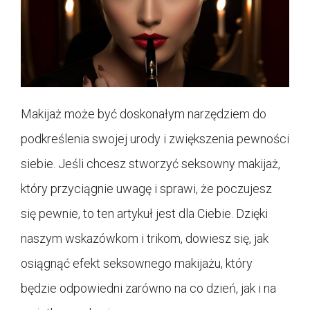
Makijaż może być doskonałym narzędziem do
podkreślenia swojej urody i zwiększenia pewności
siebie. Jeśli chcesz stworzyć seksowny makijaż,
który przyciągnie uwagę i sprawi, że poczujesz
się pewnie, to ten artykuł jest dla Ciebie. Dzięki
naszym wskazówkom i trikom, dowiesz się, jak
osiągnąć efekt seksownego makijażu, który
będzie odpowiedni zarówno na co dzień, jak i na