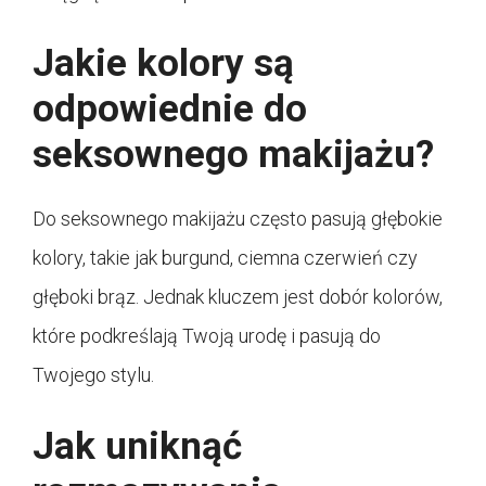
Jakie kolory są
odpowiednie do
seksownego makijażu?
Do seksownego makijażu często pasują głębokie
kolory, takie jak burgund, ciemna czerwień czy
głęboki brąz. Jednak kluczem jest dobór kolorów,
które podkreślają Twoją urodę i pasują do
Twojego stylu.
Jak uniknąć