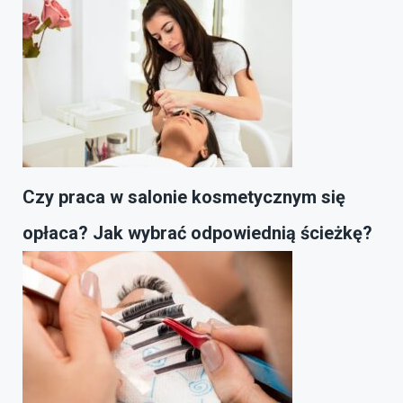
Czy praca w salonie kosmetycznym się
opłaca? Jak wybrać odpowiednią ścieżkę?