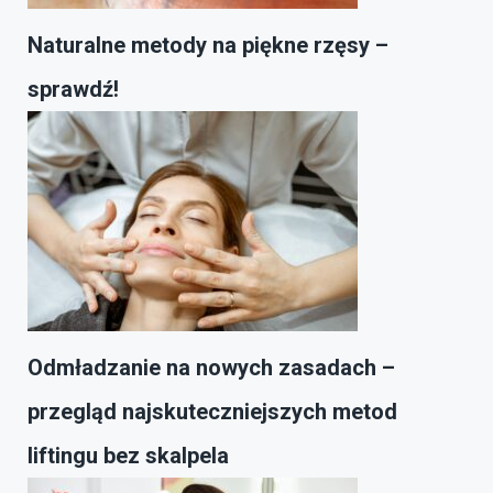
Naturalne metody na piękne rzęsy –
sprawdź!
Odmładzanie na nowych zasadach –
przegląd najskuteczniejszych metod
liftingu bez skalpela