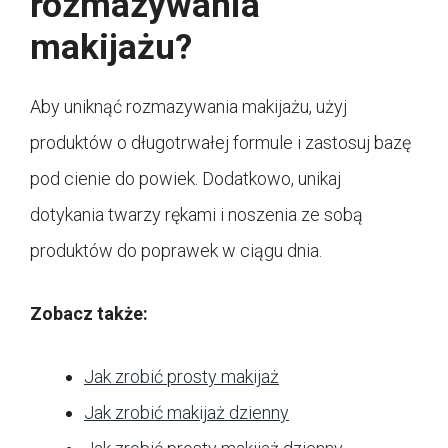
rozmazywania
makijażu?
Aby uniknąć rozmazywania makijażu, użyj
produktów o długotrwałej formule i zastosuj bazę
pod cienie do powiek. Dodatkowo, unikaj
dotykania twarzy rękami i noszenia ze sobą
produktów do poprawek w ciągu dnia.
Zobacz także:
Jak zrobić prosty makijaż
Jak zrobić makijaż dzienny