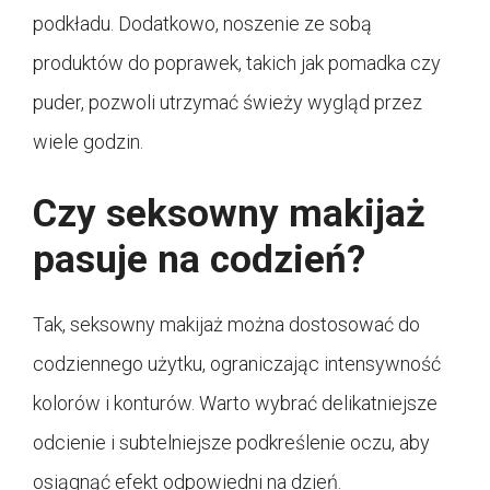
podkładu. Dodatkowo, noszenie ze sobą
produktów do poprawek, takich jak pomadka czy
puder, pozwoli utrzymać świeży wygląd przez
wiele godzin.
Czy seksowny makijaż
pasuje na codzień?
Tak, seksowny makijaż można dostosować do
codziennego użytku, ograniczając intensywność
kolorów i konturów. Warto wybrać delikatniejsze
odcienie i subtelniejsze podkreślenie oczu, aby
osiągnąć efekt odpowiedni na dzień.