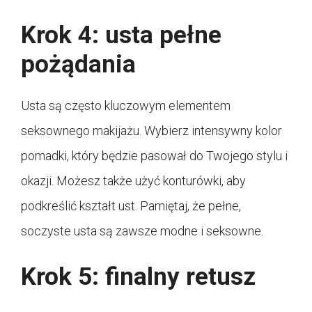
Krok 4: usta pełne
pożądania
Usta są często kluczowym elementem
seksownego makijażu. Wybierz intensywny kolor
pomadki, który będzie pasował do Twojego stylu i
okazji. Możesz także użyć konturówki, aby
podkreślić kształt ust. Pamiętaj, że pełne,
soczyste usta są zawsze modne i seksowne.
Krok 5: finalny retusz