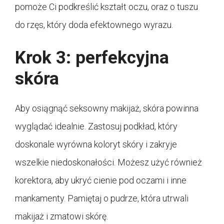
pomoże Ci podkreślić kształt oczu, oraz o tuszu
do rzęs, który doda efektownego wyrazu.
Krok 3: perfekcyjna
skóra
Aby osiągnąć seksowny makijaż, skóra powinna
wyglądać idealnie. Zastosuj podkład, który
doskonale wyrówna koloryt skóry i zakryje
wszelkie niedoskonałości. Możesz użyć również
korektora, aby ukryć cienie pod oczami i inne
mankamenty. Pamiętaj o pudrze, która utrwali
makijaż i zmatowi skórę.