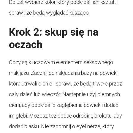
Do ust wybierz kolor, który podkreśli ich kształt i
sprawi, że będą wyglądać kusząco.
Krok 2: skup się na
oczach
Oczy są kluczowym elementem seksownego
makijażu. Zacznij od nakładania bazy na powieki,
która utrwali cienie i sprawi, że będą trwałe przez
cały dzień lub wieczór. Następnie użyj ciemnych
cieni, aby podkreślić zagłębienia powiek i dodać
im głębi. Możesz też dodać odrobinę brokatu, aby
dodać blasku. Nie zapomnij o eyelinerze, który