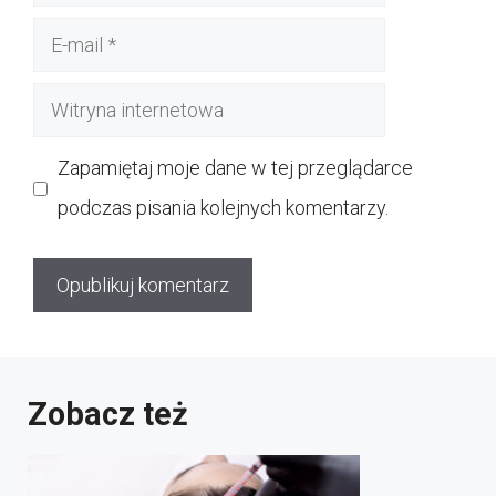
E-
mail
Witryna
internetowa
Zapamiętaj moje dane w tej przeglądarce
podczas pisania kolejnych komentarzy.
Zobacz też