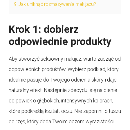
9
Jak uniknąć rozmazywania makijażu?
Krok 1: dobierz
odpowiednie produkty
Aby stworzyć seksowny makijaż, warto zacząć od
odpowiednich produktów. Wybierz podkład, który
idealnie pasuje do Twojego odcienia skóry i daje
naturalny efekt. Następnie zdecyduj się na cienie
do powiek o głębokich, intensywnych kolorach,
które podkreślą kształt oczu. Nie zapomnij o tuszu
do rzęs, który doda Twoim oczom wyrazistości.