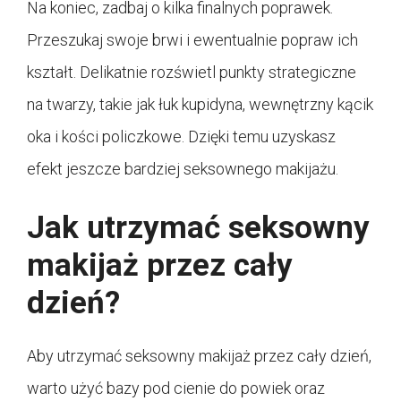
Na koniec, zadbaj o kilka finalnych poprawek.
Przeszukaj swoje brwi i ewentualnie popraw ich
kształt. Delikatnie rozświetl punkty strategiczne
na twarzy, takie jak łuk kupidyna, wewnętrzny kącik
oka i kości policzkowe. Dzięki temu uzyskasz
efekt jeszcze bardziej seksownego makijażu.
Jak utrzymać seksowny
makijaż przez cały
dzień?
Aby utrzymać seksowny makijaż przez cały dzień,
warto użyć bazy pod cienie do powiek oraz