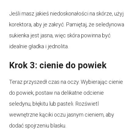
Jeśli masz jakieś niedoskonałości na skórze, użyj
korektora, aby je zakryć. Pamiętaj, że seledynowa
sukienka jest jasna, więc skóra powinna być
idealnie gładka i jednolita.
Krok 3: cienie do powiek
Teraz przyszedł czas na oczy. Wybierając cienie
do powiek, postaw na delikatne odcienie
seledynu, błękitu lub pasteli. Rozświetl
wewnętrzne kąciki oczu jasnym cieniem, aby
dodać spojrzeniu blasku.