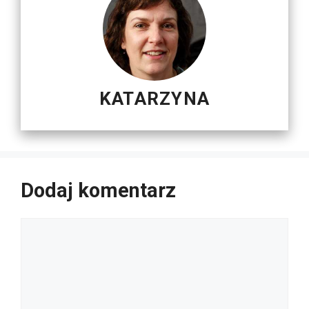
KATARZYNA
Dodaj komentarz
Komentarz