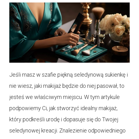
Jeśli masz w szafie piękną seledynową sukienkę i
nie wiesz, jaki makijaż będzie do niej pasował, to
jesteś we właściwym miejscu. W tym artykule
podpowiemy Ci, jak stworzyć idealny makijaż,
który podkreśli urodę i dopasuje się do Twojej
seledynowej kreacji. Znalezienie odpowiedniego