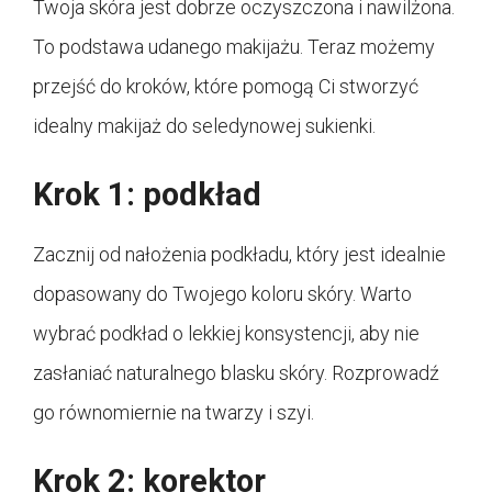
Twoja skóra jest dobrze oczyszczona i nawilżona.
To podstawa udanego makijażu. Teraz możemy
przejść do kroków, które pomogą Ci stworzyć
idealny makijaż do seledynowej sukienki.
Krok 1: podkład
Zacznij od nałożenia podkładu, który jest idealnie
dopasowany do Twojego koloru skóry. Warto
wybrać podkład o lekkiej konsystencji, aby nie
zasłaniać naturalnego blasku skóry. Rozprowadź
go równomiernie na twarzy i szyi.
Krok 2: korektor