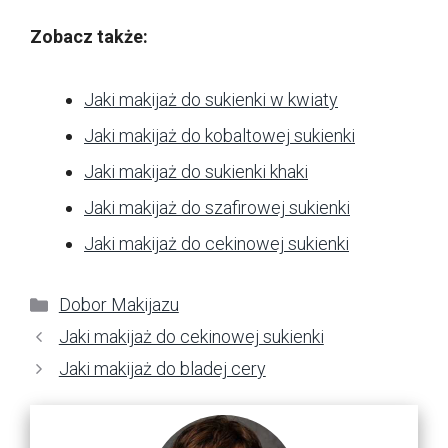
Zobacz także:
Jaki makijaż do sukienki w kwiaty
Jaki makijaż do kobaltowej sukienki
Jaki makijaż do sukienki khaki
Jaki makijaż do szafirowej sukienki
Jaki makijaż do cekinowej sukienki
Kategorie
Dobor Makijazu
Jaki makijaż do cekinowej sukienki
Jaki makijaż do bladej cery