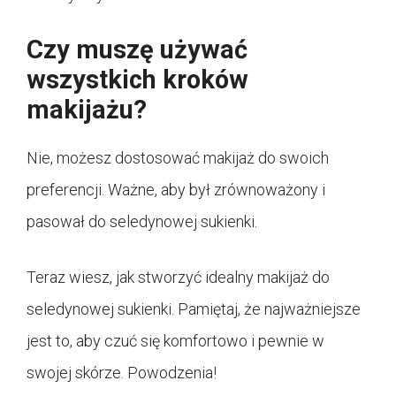
Czy muszę używać
wszystkich kroków
makijażu?
Nie, możesz dostosować makijaż do swoich
preferencji. Ważne, aby był zrównoważony i
pasował do seledynowej sukienki.
Teraz wiesz, jak stworzyć idealny makijaż do
seledynowej sukienki. Pamiętaj, że najważniejsze
jest to, aby czuć się komfortowo i pewnie w
swojej skórze. Powodzenia!