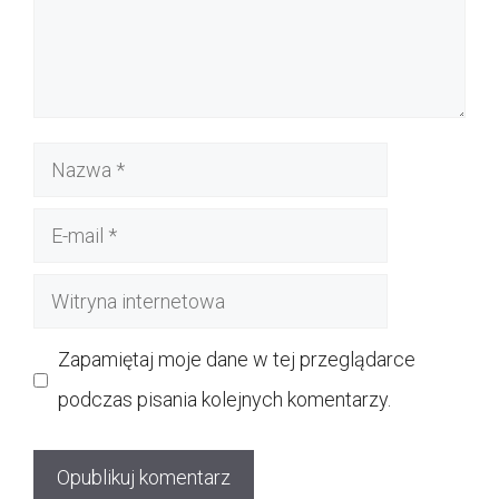
Nazwa
E-
mail
Witryna
internetowa
Zapamiętaj moje dane w tej przeglądarce
podczas pisania kolejnych komentarzy.