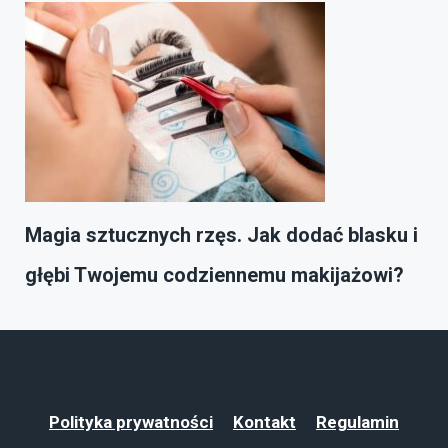
Magia sztucznych rzęs. Jak dodać blasku i
głębi Twojemu codziennemu makijażowi?
Polityka prywatności
Kontakt
Regulamin