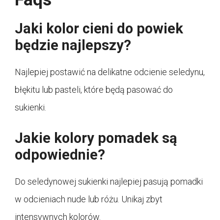
Jaki kolor cieni do powiek
będzie najlepszy?
Najlepiej postawić na delikatne odcienie seledynu,
błękitu lub pasteli, które będą pasować do
sukienki.
Jakie kolory pomadek są
odpowiednie?
Do seledynowej sukienki najlepiej pasują pomadki
w odcieniach nude lub różu. Unikaj zbyt
intensywnych kolorów.