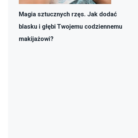
Magia sztucznych rzęs. Jak dodać
blasku i głębi Twojemu codziennemu
makijażowi?