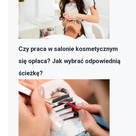
Czy praca w salonie kosmetycznym
się opłaca? Jak wybrać odpowiednią
ścieżkę?