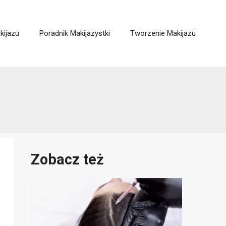
kijazu
Poradnik Makijazystki
Tworzenie Makijazu
Zobacz też