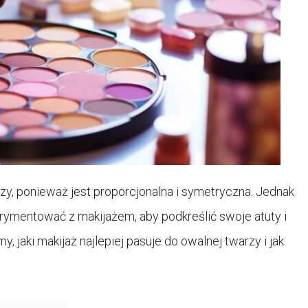
rzy, ponieważ jest proporcjonalna i symetryczna. Jednak
rymentować z makijażem, aby podkreślić swoje atuty i
 jaki makijaż najlepiej pasuje do owalnej twarzy i jak