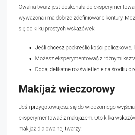
Owalna twarz jest doskonała do eksperymentowani
wyważona i ma dobrze zdefiniowane kontury. Moż
się do kilku prostych wskazówek:
Jeśli chcesz podkreślić kości policzkowe, le
Możesz eksperymentować z różnymi kształt
Dodaj delikatne rozświetlenie na środku cz
Makijaż wieczorowy
Jeśli przygotowujesz się do wieczornego wyjścia 
eksperymentować z makijażem. Oto kilka wskazó
makijaż dla owalnej twarzy: