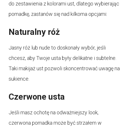
do zestawienia z kolorami ust, dlatego wybierając
pomadkę, zastanów się nad kilkoma opcjami:
Naturalny róż
Jasny róż lub nude to doskonały wybór, jeśli
chcesz, aby Twoje usta były delikatne i subtelne.
Taki makijaż ust pozwoli skoncentrować uwagę na
sukience.
Czerwone usta
Jeśli masz ochotę na odważniejszy look,
czerwona pomadka może być strzałem w