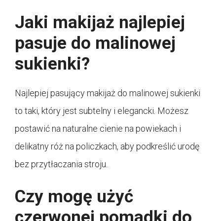
Jaki makijaż najlepiej
pasuje do malinowej
sukienki?
Najlepiej pasujący makijaż do malinowej sukienki
to taki, który jest subtelny i elegancki. Możesz
postawić na naturalne cienie na powiekach i
delikatny róż na policzkach, aby podkreślić urodę
bez przytłaczania stroju.
Czy mogę użyć
czerwonej pomadki do