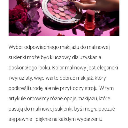
Wybór odpowiedniego makijażu do malinowej
sukienki może być kluczowy dla uzyskania
doskonałego looku. Kolor malinowy jest elegancki
i wyrazisty, więc warto dobrać makijaż, który
podkreśli urodę, ale nie przytłoczy stroju. W tym
artykule omówimy różne opcje makijażu, które
pasują do malinowej sukienki, byś mogła poczuć
się pewnie i pięknie na każdym wydarzeniu.