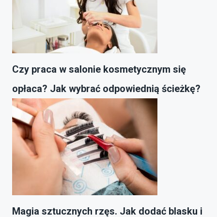
Czy praca w salonie kosmetycznym się
opłaca? Jak wybrać odpowiednią ścieżkę?
Magia sztucznych rzęs. Jak dodać blasku i