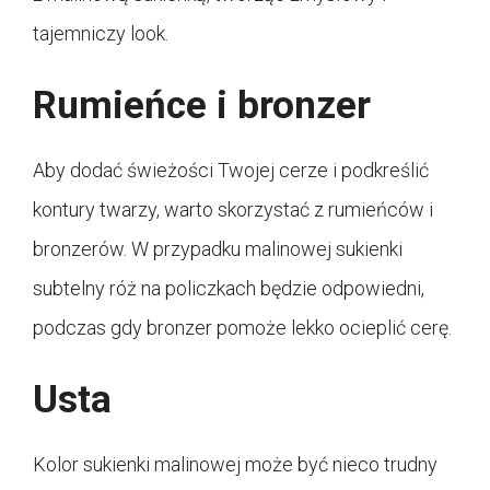
tajemniczy look.
Rumieńce i bronzer
Aby dodać świeżości Twojej cerze i podkreślić
kontury twarzy, warto skorzystać z rumieńców i
bronzerów. W przypadku malinowej sukienki
subtelny róż na policzkach będzie odpowiedni,
podczas gdy bronzer pomoże lekko ocieplić cerę.
Usta
Kolor sukienki malinowej może być nieco trudny