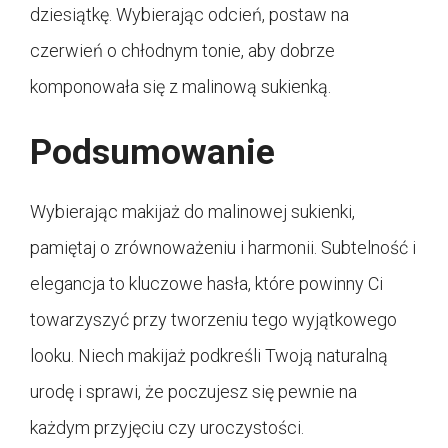
dziesiątkę. Wybierając odcień, postaw na
czerwień o chłodnym tonie, aby dobrze
komponowała się z malinową sukienką.
Podsumowanie
Wybierając makijaż do malinowej sukienki,
pamiętaj o zrównoważeniu i harmonii. Subtelność i
elegancja to kluczowe hasła, które powinny Ci
towarzyszyć przy tworzeniu tego wyjątkowego
looku. Niech makijaż podkreśli Twoją naturalną
urodę i sprawi, że poczujesz się pewnie na
każdym przyjęciu czy uroczystości.