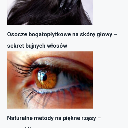
Osocze bogatopłytkowe na skórę głowy –
sekret bujnych włosów
Naturalne metody na piękne rzęsy –