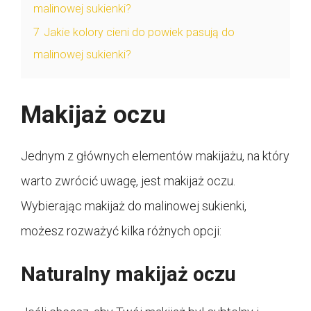
malinowej sukienki?
7
Jakie kolory cieni do powiek pasują do
malinowej sukienki?
Makijaż oczu
Jednym z głównych elementów makijażu, na który
warto zwrócić uwagę, jest makijaż oczu.
Wybierając makijaż do malinowej sukienki,
możesz rozważyć kilka różnych opcji:
Naturalny makijaż oczu