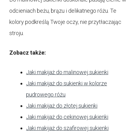
odcieniach beżu, brązu i delikatnego różu. Te
kolory podkreślą Twoje oczy, nie przytłaczając
stroju.
Zobacz także:
Jaki makijaż do malinowej sukienki
Jaki makijaż do sukienki w kolorze
pudrowego różu
Jaki makijaż do złotej sukienki
Jaki makijaż do cekinowej sukienki
Jaki makijaż do szafirowej sukienki