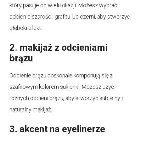
który pasuje do wielu okazji. Możesz wybrać
odcienie szarości, grafitu lub czerni, aby stworzyć
głęboki efekt.
2. makijaż z odcieniami
brązu
Odcienie brązu doskonale komponują się z
szafirowym kolorem sukienki. Możesz użyć
różnych odcieni brązu, aby stworzyć subtelny i
naturalny makijaż.
3. akcent na eyelinerze