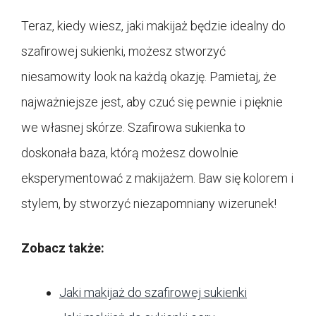
Teraz, kiedy wiesz, jaki makijaż będzie idealny do
szafirowej sukienki, możesz stworzyć
niesamowity look na każdą okazję. Pamietaj, że
najważniejsze jest, aby czuć się pewnie i pięknie
we własnej skórze. Szafirowa sukienka to
doskonała baza, którą możesz dowolnie
eksperymentować z makijażem. Baw się kolorem i
stylem, by stworzyć niezapomniany wizerunek!
Zobacz także:
Jaki makijaż do szafirowej sukienki