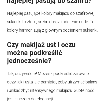
najlepiej pasują do szafiru?
Najlepiej pasujące kolory makijażu do szafirowej
sukienki to złoto, srebro, brąz i odcienie nude. Te
kolory harmonizują z głównym odcieniem sukienki.
Czy makijaż ust i oczu
można podkreślić
jednocześnie?
Tak, oczywiście! Możesz podkreślić zarówno
oczy, jak i usta, ale pamiętaj, żeby utrzymać balans
i unikać zbyt intensywnego makijażu. Subtelność
jest kluczem do elegancji.