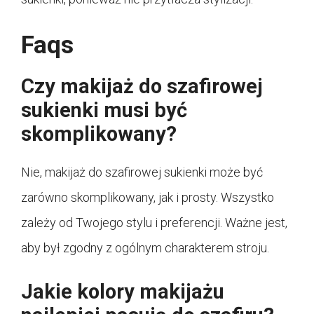
Faqs
Czy makijaż do szafirowej
sukienki musi być
skomplikowany?
Nie, makijaż do szafirowej sukienki może być
zarówno skomplikowany, jak i prosty. Wszystko
zależy od Twojego stylu i preferencji. Ważne jest,
aby był zgodny z ogólnym charakterem stroju.
Jakie kolory makijażu