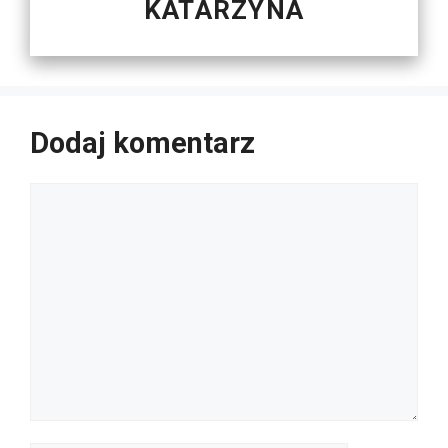
KATARZYNA
Dodaj komentarz
Komentarz