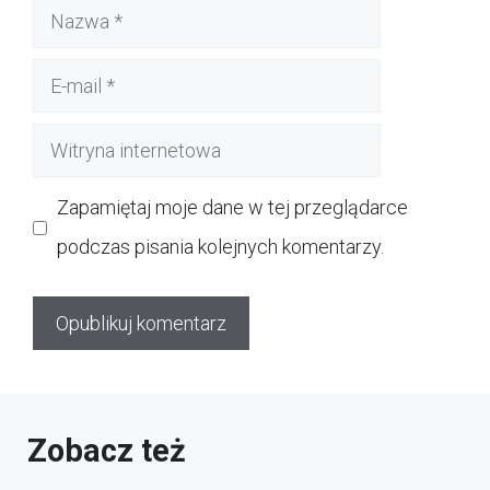
Nazwa
E-
mail
Witryna
internetowa
Zapamiętaj moje dane w tej przeglądarce
podczas pisania kolejnych komentarzy.
Zobacz też