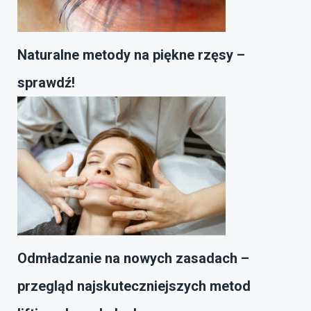
Naturalne metody na piękne rzęsy –
sprawdź!
Odmładzanie na nowych zasadach –
przegląd najskuteczniejszych metod