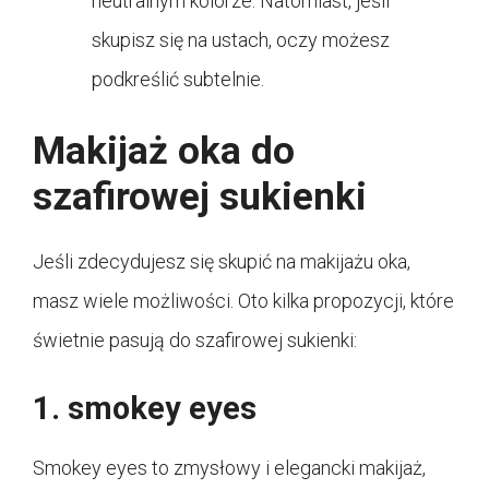
neutralnym kolorze. Natomiast, jeśli
skupisz się na ustach, oczy możesz
podkreślić subtelnie.
Makijaż oka do
szafirowej sukienki
Jeśli zdecydujesz się skupić na makijażu oka,
masz wiele możliwości. Oto kilka propozycji, które
świetnie pasują do szafirowej sukienki:
1. smokey eyes
Smokey eyes to zmysłowy i elegancki makijaż,