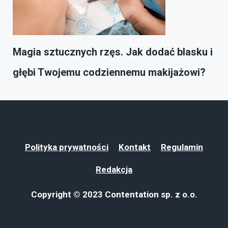
Magia sztucznych rzęs. Jak dodać blasku i
głębi Twojemu codziennemu makijażowi?
Polityka prywatności
Kontakt
Regulamin
Redakcja
Copyright © 2023 Contentation sp. z o.o.