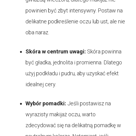
powinien być zbyt intensywny. Postaw na
delikatne podkreślenie oczu lub ust, ale nie
oba naraz.
Skóra w centrum uwagi:
Skóra powinna
być gładka, jednolita i promienna. Dlatego
użyj podkładu i pudru, aby uzyskać efekt
idealnej cery.
Wybór pomadki:
Jeśli postawisz na
wyrazisty makijaż oczu, warto
zdecydować się na delikatną pomadkę w