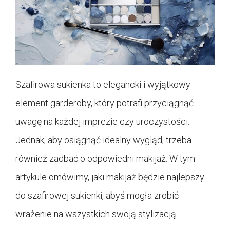
Szafirowa sukienka to elegancki i wyjątkowy
element garderoby, który potrafi przyciągnąć
uwagę na każdej imprezie czy uroczystości.
Jednak, aby osiągnąć idealny wygląd, trzeba
również zadbać o odpowiedni makijaż. W tym
artykule omówimy, jaki makijaż będzie najlepszy
do szafirowej sukienki, abyś mogła zrobić
wrażenie na wszystkich swoją stylizacją.